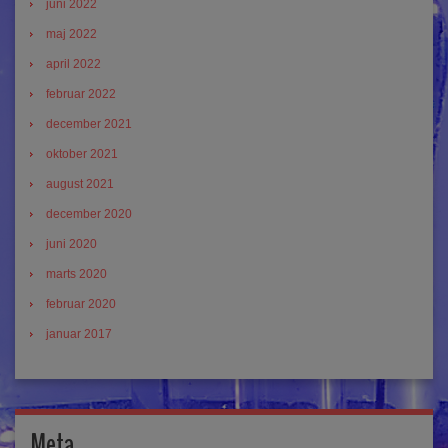
juni 2022
maj 2022
april 2022
februar 2022
december 2021
oktober 2021
august 2021
december 2020
juni 2020
marts 2020
februar 2020
januar 2017
Meta