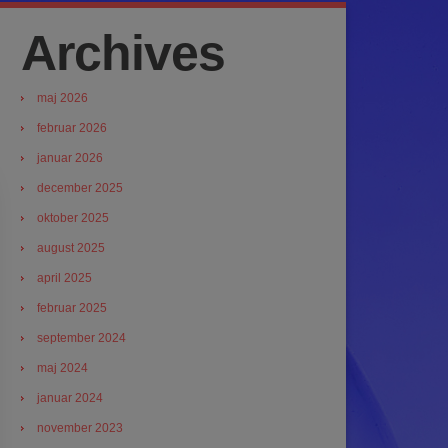
Archives
maj 2026
februar 2026
januar 2026
december 2025
oktober 2025
august 2025
april 2025
februar 2025
september 2024
maj 2024
januar 2024
november 2023