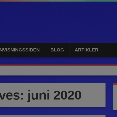
NVISNINGSSIDEN
BLOG
ARTIKLER
ives:
juni 2020