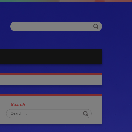
Search