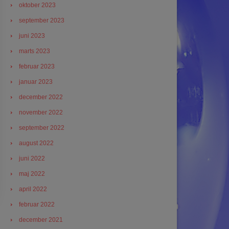
oktober 2023
september 2023
juni 2023
marts 2023
februar 2023
januar 2023
december 2022
november 2022
september 2022
august 2022
juni 2022
maj 2022
april 2022
februar 2022
december 2021