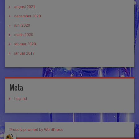
august 2021
december 2020
juni 2020
marts 2020
februar 2020
januar 2017
Meta
Log ind
Proudly powered by WordPress