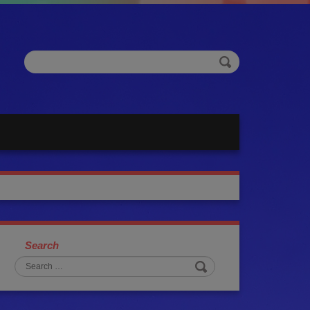
Search