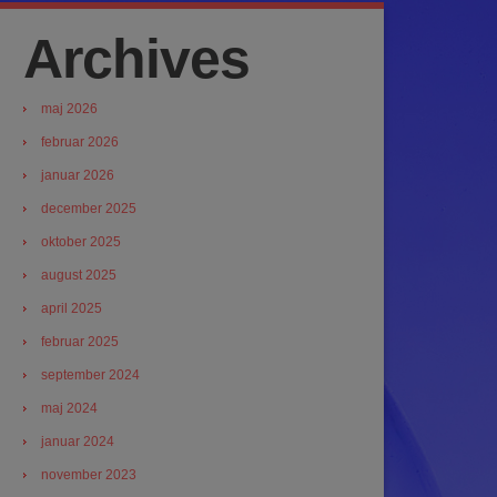
Archives
maj 2026
februar 2026
januar 2026
december 2025
oktober 2025
august 2025
april 2025
februar 2025
september 2024
maj 2024
januar 2024
november 2023