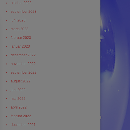
oktober 2023
september 2023
juni 2023
marts 2023
februar 2023
januar 2023
december 2022
november 2022
september 2022
august 2022
juni 2022
maj 2022
april 2022
februar 2022
december 2021